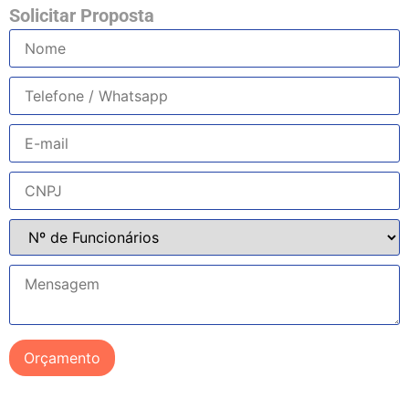
Solicitar Proposta
Orçamento