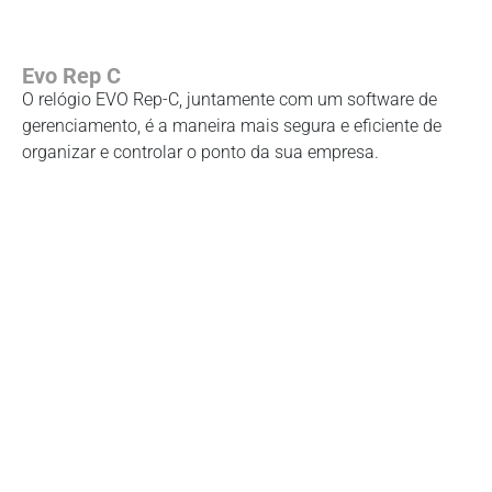
Evo Rep C
O relógio EVO Rep-C, juntamente com um software de
gerenciamento, é a maneira mais segura e eficiente de
organizar e controlar o ponto da sua empresa.