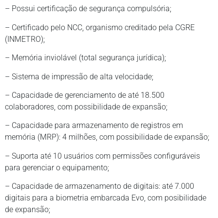
– Possui certificação de segurança compulsória;
– Certificado pelo NCC, organismo creditado pela CGRE
(INMETRO);
– Memória inviolável (total segurança jurídica);
– Sistema de impressão de alta velocidade;
– Capacidade de gerenciamento de até 18.500
colaboradores, com possibilidade de expansão;
– Capacidade para armazenamento de registros em
memória (MRP): 4 milhões, com possibilidade de expansão;
– Suporta até 10 usuários com permissões configuráveis
para gerenciar o equipamento;
– Capacidade de armazenamento de digitais: até 7.000
digitais para a biometria embarcada Evo, com posibilidade
de
expansão;