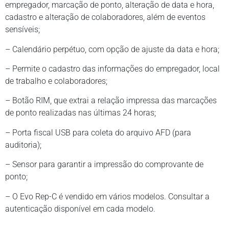
empregador, marcação de ponto, alteração de data e hora,
cadastro e alteração de colaboradores, além de eventos
sensíveis;
– Calendário perpétuo, com opção de ajuste da data e hora;
– Permite o cadastro das informações do empregador, local
de trabalho e colaboradores;
– Botão RIM, que extrai a relação impressa das marcações
de ponto realizadas nas últimas 24 horas;
– Porta fiscal USB para coleta do arquivo AFD (para
auditoria);
– Sensor para garantir a impressão do comprovante de
ponto;
– O Evo Rep-C é vendido em vários modelos. Consultar a
autenticação disponível em cada modelo.