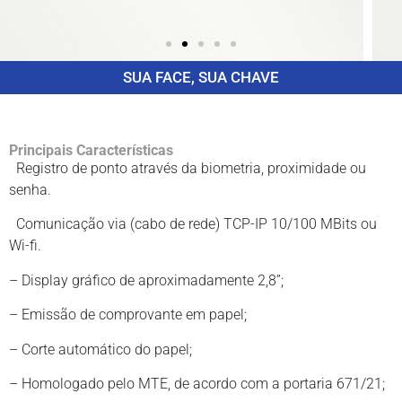
SUA FACE, SUA CHAVE
Principais Características
Registro de ponto através da biometria, proximidade ou
senha.
Comunicação via (cabo de rede) TCP-IP 10/100 MBits ou
Wi-fi.
– Display gráfico de aproximadamente 2,8”;
– Emissão de comprovante em papel;
– Corte automático do papel;
– Homologado pelo MTE, de acordo com a portaria 671/21;