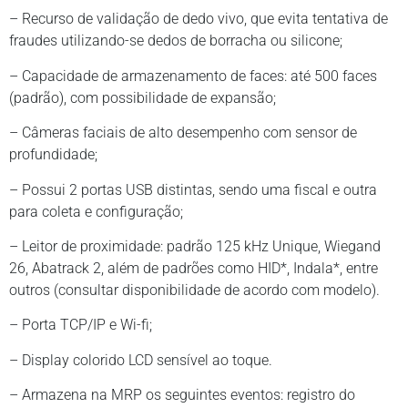
– Recurso de validação de dedo vivo, que evita tentativa de
fraudes utilizando-se dedos de borracha ou silicone;
– Capacidade de armazenamento de faces: até 500 faces
(padrão), com possibilidade de expansão;
– Câmeras faciais de alto desempenho com sensor de
profundidade;
– Possui 2 portas USB distintas, sendo uma fiscal e outra
para coleta e configuração;
– Leitor de proximidade: padrão 125 kHz Unique, Wiegand
26, Abatrack 2, além de padrões como HID*, Indala*, entre
outros (consultar disponibilidade de acordo com modelo).
– Porta TCP/IP e Wi-fi;
– Display colorido LCD sensível ao toque.
– Armazena na MRP os seguintes eventos: registro do